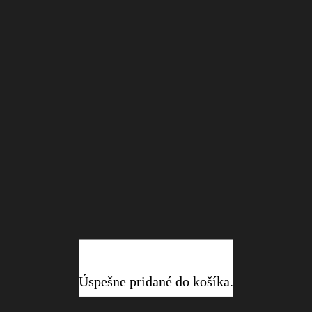
Úspešne pridané do košíka.