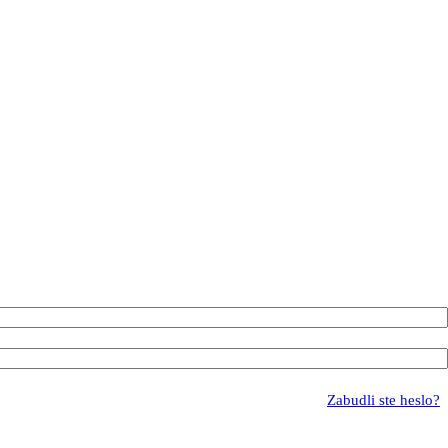
Zabudli ste heslo?