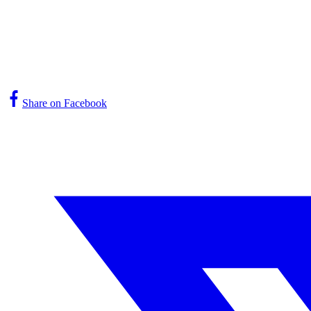
Share on Facebook